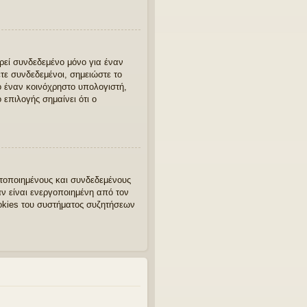
ρεί συνδεδεμένο μόνο για έναν
τε συνδεδεμένοι, σημειώστε το
 έναν κοινόχρηστο υπολογιστή,
 επιλογής σημαίνει ότι ο
στοποιημένους και συνδεδεμένους
 είναι ενεργοποιημένη από τον
okies του συστήματος συζητήσεων