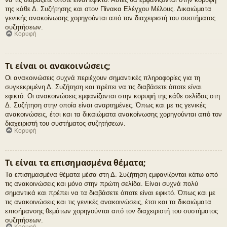
της κάθε Δ. Συζήτησης και στον Πίνακα Ελέγχου Μέλους. Δικαιώματα
γενικής ανακοίνωσης χορηγούνται από τον διαχειριστή του συστήματος
συζητήσεων.
Κορυφή
Τι είναι οι ανακοινώσεις;
Οι ανακοινώσεις συχνά περιέχουν σημαντικές πληροφορίες για τη
συγκεκριμένη Δ. Συζήτηση και πρέπει να τις διαβάσετε όποτε είναι
εφικτό. Οι ανακοινώσεις εμφανίζονται στην κορυφή της κάθε σελίδας στη
Δ. Συζήτηση στην οποία είναι αναρτημένες. Όπως και με τις γενικές
ανακοινώσεις, έτσι και τα δικαιώματα ανακοίνωσης χορηγούνται από τον
διαχειριστή του συστήματος συζητήσεων.
Κορυφή
Τι είναι τα επισημασμένα θέματα;
Τα επισημασμένα θέματα μέσα στη Δ. Συζήτηση εμφανίζονται κάτω από
τις ανακοινώσεις και μόνο στην πρώτη σελίδα. Είναι συχνά πολύ
σημαντικά και πρέπει να τα διαβάσετε όποτε είναι εφικτό. Όπως και με
τις ανακοινώσεις και τις γενικές ανακοινώσεις, έτσι και τα δικαιώματα
επισήμανσης θεμάτων χορηγούνται από τον διαχειριστή του συστήματος
συζητήσεων.