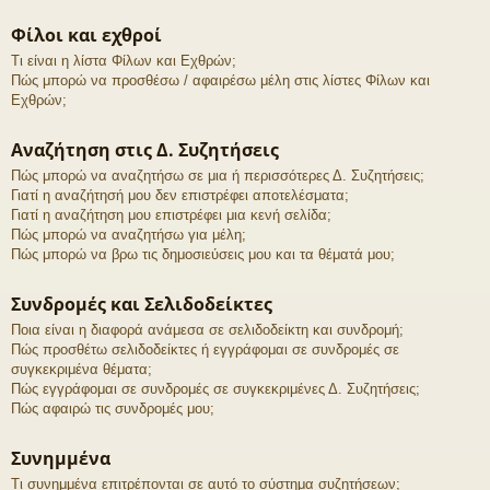
Φίλοι και εχθροί
Τι είναι η λίστα Φίλων και Εχθρών;
Πώς μπορώ να προσθέσω / αφαιρέσω μέλη στις λίστες Φίλων και
Εχθρών;
Αναζήτηση στις Δ. Συζητήσεις
Πώς μπορώ να αναζητήσω σε μια ή περισσότερες Δ. Συζητήσεις;
Γιατί η αναζήτησή μου δεν επιστρέφει αποτελέσματα;
Γιατί η αναζήτηση μου επιστρέφει μια κενή σελίδα;
Πώς μπορώ να αναζητήσω για μέλη;
Πώς μπορώ να βρω τις δημοσιεύσεις μου και τα θέματά μου;
Συνδρομές και Σελιδοδείκτες
Ποια είναι η διαφορά ανάμεσα σε σελιδοδείκτη και συνδρομή;
Πώς προσθέτω σελιδοδείκτες ή εγγράφομαι σε συνδρομές σε
συγκεκριμένα θέματα;
Πώς εγγράφομαι σε συνδρομές σε συγκεκριμένες Δ. Συζητήσεις;
Πώς αφαιρώ τις συνδρομές μου;
Συνημμένα
Τι συνημμένα επιτρέπονται σε αυτό το σύστημα συζητήσεων;