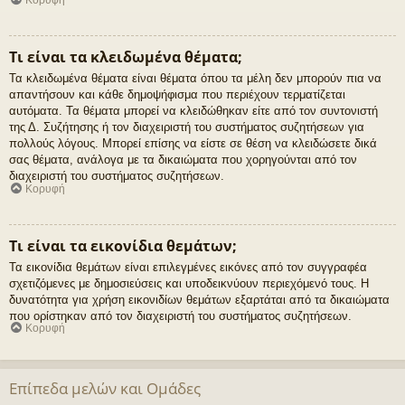
Κορυφή
Τι είναι τα κλειδωμένα θέματα;
Τα κλειδωμένα θέματα είναι θέματα όπου τα μέλη δεν μπορούν πια να
απαντήσουν και κάθε δημοψήφισμα που περιέχουν τερματίζεται
αυτόματα. Τα θέματα μπορεί να κλειδώθηκαν είτε από τον συντονιστή
της Δ. Συζήτησης ή τον διαχειριστή του συστήματος συζητήσεων για
πολλούς λόγους. Μπορεί επίσης να είστε σε θέση να κλειδώσετε δικά
σας θέματα, ανάλογα με τα δικαιώματα που χορηγούνται από τον
διαχειριστή του συστήματος συζητήσεων.
Κορυφή
Τι είναι τα εικονίδια θεμάτων;
Τα εικονίδια θεμάτων είναι επιλεγμένες εικόνες από τον συγγραφέα
σχετιζόμενες με δημοσιεύσεις και υποδεικνύουν περιεχόμενό τους. Η
δυνατότητα για χρήση εικονιδίων θεμάτων εξαρτάται από τα δικαιώματα
που ορίστηκαν από τον διαχειριστή του συστήματος συζητήσεων.
Κορυφή
Επίπεδα μελών και Ομάδες