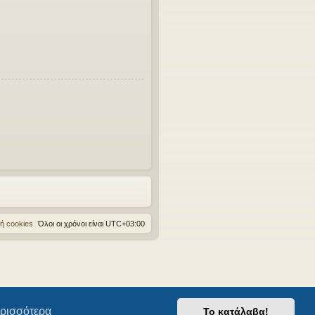
ή cookies
Όλοι οι χρόνοι είναι
UTC+03:00
ρισσότερα
Το κατάλαβα!