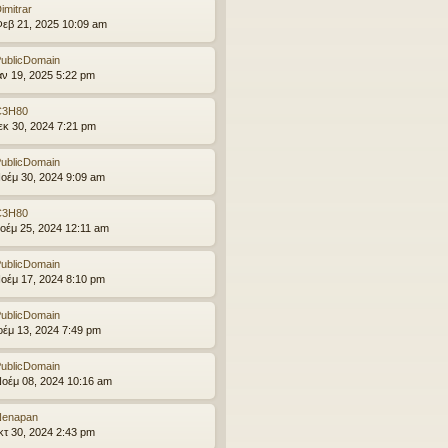
imitrar
εβ 21, 2025 10:09 am
ublicDomain
αν 19, 2025 5:22 pm
C3H80
εκ 30, 2024 7:21 pm
ublicDomain
οέμ 30, 2024 9:09 am
C3H80
οέμ 25, 2024 12:11 am
ublicDomain
οέμ 17, 2024 8:10 pm
ublicDomain
οέμ 13, 2024 7:49 pm
ublicDomain
οέμ 08, 2024 10:16 am
Nenapan
κτ 30, 2024 2:43 pm